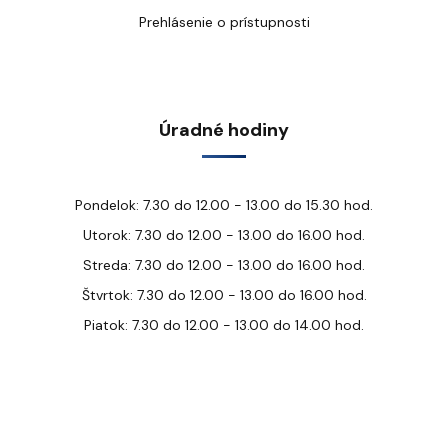
Prehlásenie o prístupnosti
Úradné hodiny
Pondelok: 7.30 do 12.00 - 13.00 do 15.30 hod.
Utorok: 7.30 do 12.00 - 13.00 do 16.00 hod.
Streda: 7.30 do 12.00 - 13.00 do 16.00 hod.
Štvrtok: 7.30 do 12.00 - 13.00 do 16.00 hod.
Piatok: 7.30 do 12.00 - 13.00 do 14.00 hod.