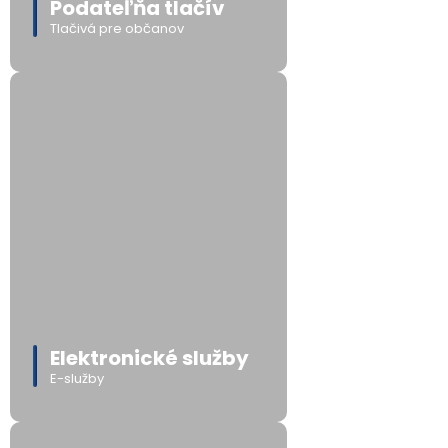
Podateľňa tlačív
Tlačivá pre občanov
Elektronické služby
E-služby