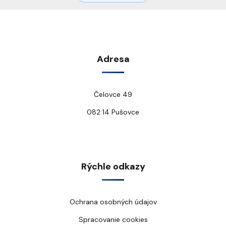
Adresa
Čelovce 49
082 14 Pušovce
Rýchle odkazy
Ochrana osobných údajov
Spracovanie cookies