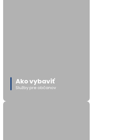
Ako vybaviť
Služby pre občanov