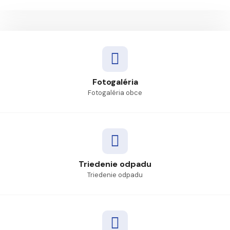
Fotogaléria
Fotogaléria obce
Triedenie odpadu
Triedenie odpadu