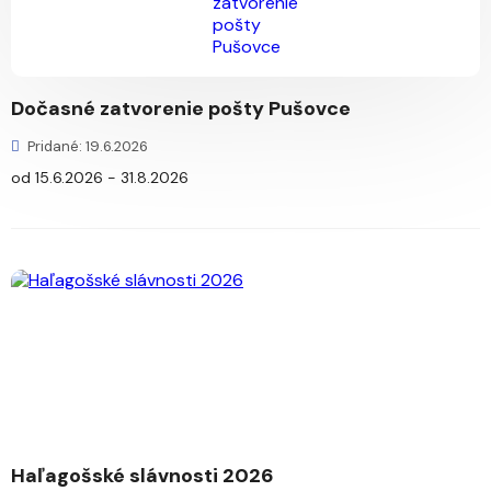
Dočasné zatvorenie pošty Pušovce
Pridané: 19.6.2026
od 15.6.2026 - 31.8.2026
Haľagošské slávnosti 2026