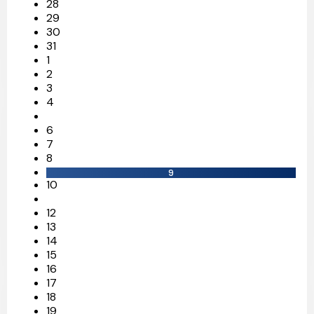
28
29
30
31
1
2
3
4
6
7
8
9
10
12
13
14
15
16
17
18
19