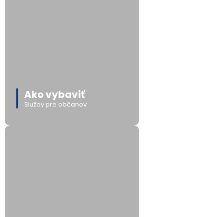
Ako vybaviť
Služby pre občanov