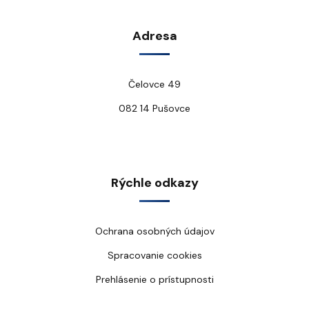
Adresa
Čelovce 49
082 14 Pušovce
Rýchle odkazy
Ochrana osobných údajov
Spracovanie cookies
Prehlásenie o prístupnosti