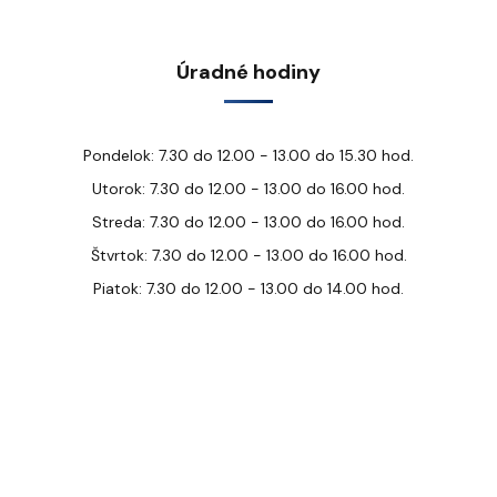
Úradné hodiny
Pondelok: 7.30 do 12.00 - 13.00 do 15.30 hod.
Utorok: 7.30 do 12.00 - 13.00 do 16.00 hod.
Streda: 7.30 do 12.00 - 13.00 do 16.00 hod.
Štvrtok: 7.30 do 12.00 - 13.00 do 16.00 hod.
Piatok: 7.30 do 12.00 - 13.00 do 14.00 hod.