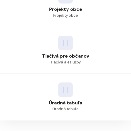
Projekty obce
Projekty obce
Tlačivá pre občanov
Tlačivá a eslužby
Úradná tabuľa
Úradná tabuľa