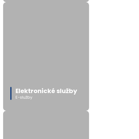
Elektronické služby
E-služby